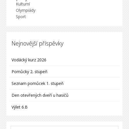
Kulturní
Olympiády
Sport
Nejnovější příspěvky
Vodácký kurz 2026
Pomůcky 2. stupeň
Seznam pomůcek 1. stupeň
Den otevřených dveří u hasičů
Výlet 6.B