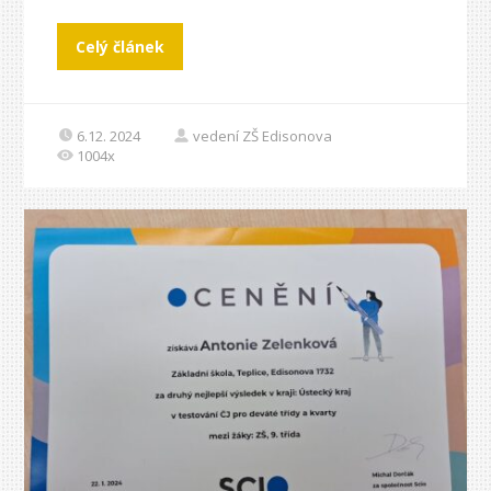
Celý článek
6.12. 2024
vedení ZŠ Edisonova
1004x