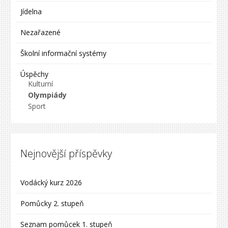
Jídelna
Nezařazené
Školní informační systémy
Úspěchy
Kulturní
Olympiády
Sport
Nejnovější příspěvky
Vodácký kurz 2026
Pomůcky 2. stupeň
Seznam pomůcek 1. stupeň