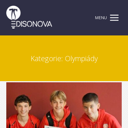
MENU
Kategorie: Olympiády