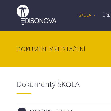
ŠKOLA
ÚŘE
DOKUMENTY KE STAŽENÍ
Dokumenty ŠKOLA