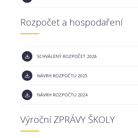
Rozpočet a hospodaření
SCHVÁLENÝ ROZPOČET 2026
NÁVRH ROZPOČTU 2025
NÁVRH ROZPOČTU 2024
Výroční ZPRÁVY ŠKOLY