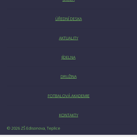
ÚŘEDNÍ DESKA
AKTUALITY
JÍDELNA
DRUŽINA
FOTBALOVÁ AKADEMIE
KONTAKTY
© 2026 ZŠ Edisonova, Teplice