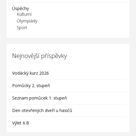
Úspěchy
Kulturní
Olympiády
Sport
Nejnovější příspěvky
Vodácký kurz 2026
Pomůcky 2. stupeň
Seznam pomůcek 1. stupeň
Den otevřených dveří u hasičů
Výlet 6.B