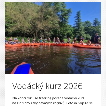
Vodácký kurz 2026
Na konci roku se tradičně pořádá vodácký kurz
na Ohři pro žáky devátých ročníků. Letošní výjezd se