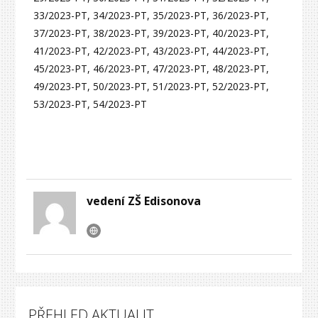
33/2023-PT, 34/2023-PT, 35/2023-PT, 36/2023-PT,
37/2023-PT, 38/2023-PT, 39/2023-PT, 40/2023-PT,
41/2023-PT, 42/2023-PT, 43/2023-PT, 44/2023-PT,
45/2023-PT, 46/2023-PT, 47/2023-PT, 48/2023-PT,
49/2023-PT, 50/2023-PT, 51/2023-PT, 52/2023-PT,
53/2023-PT, 54/2023-PT
vedení ZŠ Edisonova
PŘEHLED AKTUALIT