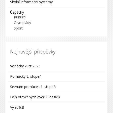
Školní informační systémy
Úspěchy
Kulturní
Olympiády
Sport
Nejnovější příspěvky
Vodácký kurz 2026
Pomůcky 2. stupeň
Seznam pomůcek 1. stupeň
Den otevřených dveří u hasičů
Výlet 6.B