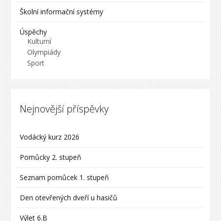
Školní informační systémy
Úspěchy
Kulturní
Olympiády
Sport
Nejnovější příspěvky
Vodácký kurz 2026
Pomůcky 2. stupeň
Seznam pomůcek 1. stupeň
Den otevřených dveří u hasičů
Výlet 6.B