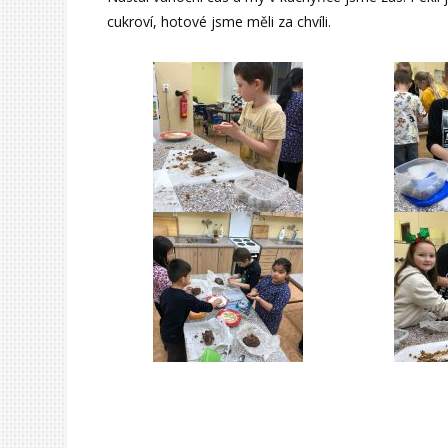
cukroví, hotové jsme měli za chvíli.