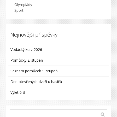
Olympiády
Sport
Nejnovější příspěvky
Vodácký kurz 2026
Pomůcky 2. stupeň
Seznam pomůcek 1. stupeň
Den otevřených dveří u hasičů
Výlet 6.B