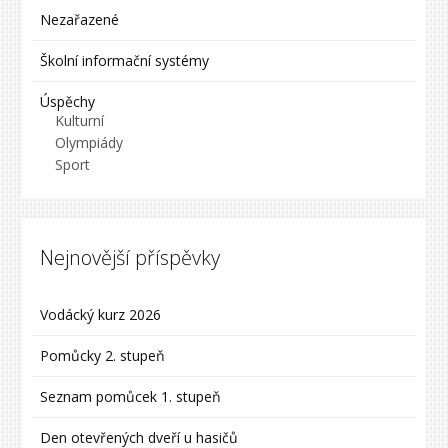
Nezařazené
Školní informační systémy
Úspěchy
Kulturní
Olympiády
Sport
Nejnovější příspěvky
Vodácký kurz 2026
Pomůcky 2. stupeň
Seznam pomůcek 1. stupeň
Den otevřených dveří u hasičů