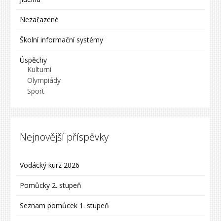
Nezařazené
Školní informační systémy
Úspěchy
Kulturní
Olympiády
Sport
Nejnovější příspěvky
Vodácký kurz 2026
Pomůcky 2. stupeň
Seznam pomůcek 1. stupeň