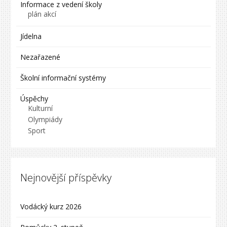
Informace z vedení školy
plán akcí
Jídelna
Nezařazené
Školní informační systémy
Úspěchy
Kulturní
Olympiády
Sport
Nejnovější příspěvky
Vodácký kurz 2026