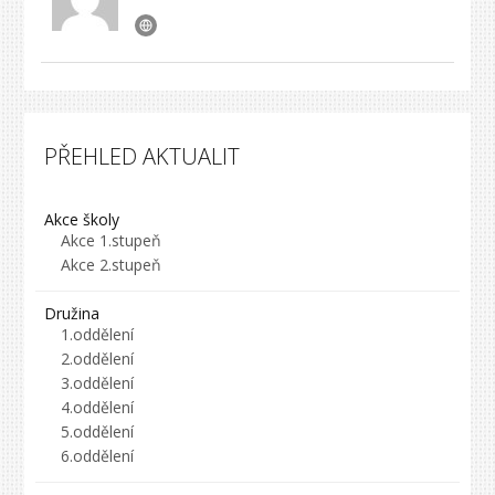
PŘEHLED AKTUALIT
Akce školy
Akce 1.stupeň
Akce 2.stupeň
Družina
1.oddělení
2.oddělení
3.oddělení
4.oddělení
5.oddělení
6.oddělení