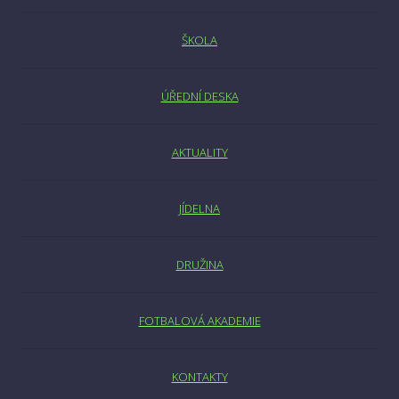
ŠKOLA
ÚŘEDNÍ DESKA
AKTUALITY
JÍDELNA
DRUŽINA
FOTBALOVÁ AKADEMIE
KONTAKTY