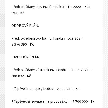
Předpokládaný stav inv. fondu k 31. 12. 2020 – 593
054,- Kč
ODPISOVÝ PLÁN:
Předpokládaná tvorba inv. Fondu v roce 2021 –
2 376 390,- Kč
INVESTIČNÍ PLÁN:
Předpokládaný zůstatek inv. Fondu k 31. 12. 2021 –
368 692,- Kč
Příspěvek na odpisy budov – 2 100 752,- Kč
Příspěvek zřizovatele na provoz škol – 7 700 000,- Kč