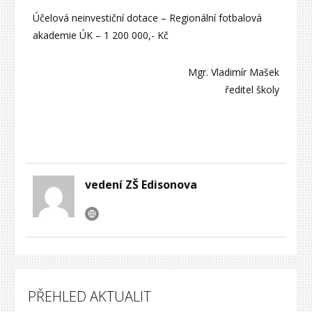
Účelová neinvestiční dotace – Regionální fotbalová
akademie ÚK – 1 200 000,- Kč
Mgr. Vladimír Mašek
ředitel školy
vedení ZŠ Edisonova
PŘEHLED AKTUALIT