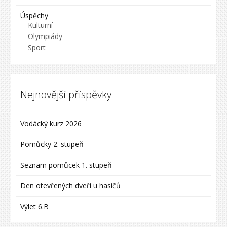
Úspěchy
Kulturní
Olympiády
Sport
Nejnovější příspěvky
Vodácký kurz 2026
Pomůcky 2. stupeň
Seznam pomůcek 1. stupeň
Den otevřených dveří u hasičů
Výlet 6.B