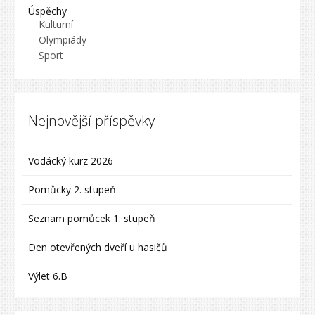
Úspěchy
Kulturní
Olympiády
Sport
Nejnovější příspěvky
Vodácký kurz 2026
Pomůcky 2. stupeň
Seznam pomůcek 1. stupeň
Den otevřených dveří u hasičů
Výlet 6.B