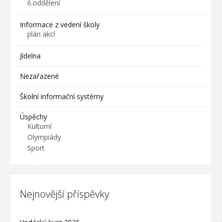
6.oddělení
Informace z vedení školy
plán akcí
Jídelna
Nezařazené
Školní informační systémy
Úspěchy
Kulturní
Olympiády
Sport
Nejnovější příspěvky