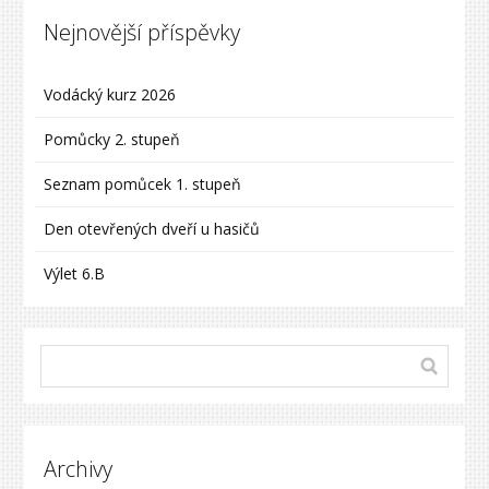
Nejnovější příspěvky
Vodácký kurz 2026
Pomůcky 2. stupeň
Seznam pomůcek 1. stupeň
Den otevřených dveří u hasičů
Výlet 6.B
Archivy