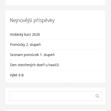
Nejnovější příspěvky
Vodácký kurz 2026
Pomůcky 2. stupeň
Seznam pomůcek 1. stupeň
Den otevřených dveří u hasičů
Výlet 6.B