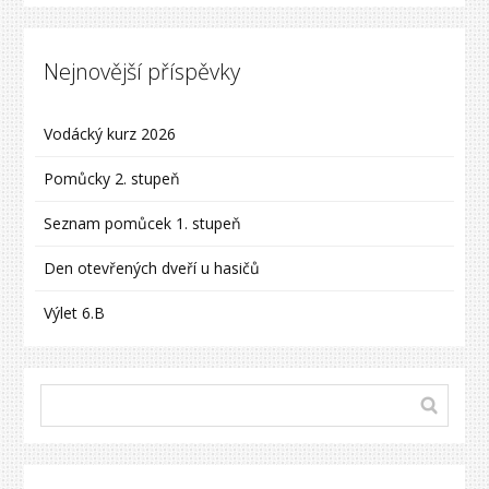
Nejnovější příspěvky
Vodácký kurz 2026
Pomůcky 2. stupeň
Seznam pomůcek 1. stupeň
Den otevřených dveří u hasičů
Výlet 6.B