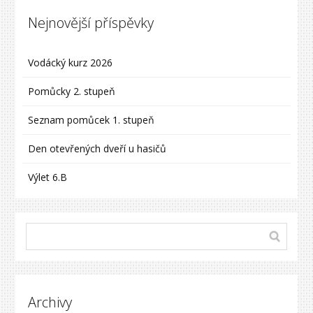
Nejnovější příspěvky
Vodácký kurz 2026
Pomůcky 2. stupeň
Seznam pomůcek 1. stupeň
Den otevřených dveří u hasičů
Výlet 6.B
Archivy