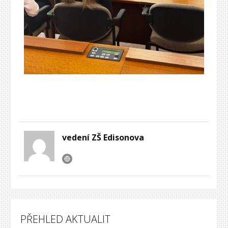
vedení ZŠ Edisonova
PŘEHLED AKTUALIT