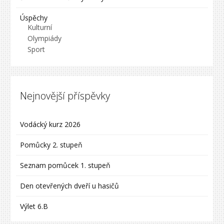
Úspěchy
Kulturní
Olympiády
Sport
Nejnovější příspěvky
Vodácký kurz 2026
Pomůcky 2. stupeň
Seznam pomůcek 1. stupeň
Den otevřených dveří u hasičů
Výlet 6.B