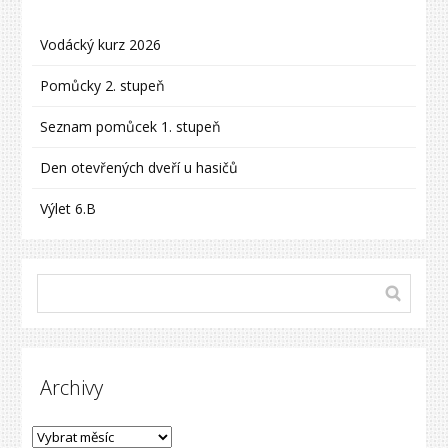
Vodácký kurz 2026
Pomůcky 2. stupeň
Seznam pomůcek 1. stupeň
Den otevřených dveří u hasičů
Výlet 6.B
Archivy