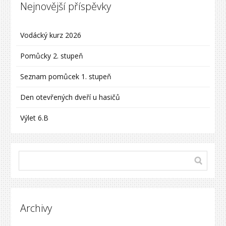
Nejnovější příspěvky
Vodácký kurz 2026
Pomůcky 2. stupeň
Seznam pomůcek 1. stupeň
Den otevřených dveří u hasičů
Výlet 6.B
Archivy