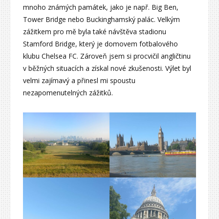
mnoho známých památek, jako je např. Big Ben,
Tower Bridge nebo Buckinghamský palác. Velkým
zážitkem pro mě byla také návštěva stadionu
Stamford Bridge, který je domovem fotbalového
klubu Chelsea FC. Zároveň jsem si procvičil angličtinu
v běžných situacích a získal nové zkušenosti. Výlet byl
velmi zajímavý a přinesl mi spoustu
nezapomenutelných zážitků.