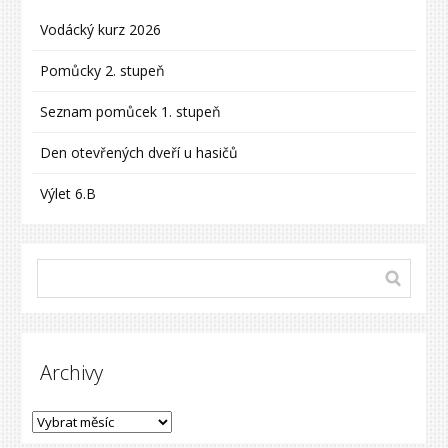
Vodácký kurz 2026
Pomůcky 2. stupeň
Seznam pomůcek 1. stupeň
Den otevřených dveří u hasičů
Výlet 6.B
Archivy