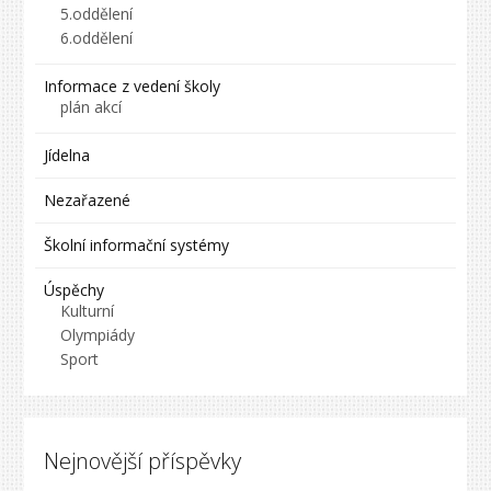
5.oddělení
6.oddělení
Informace z vedení školy
plán akcí
Jídelna
Nezařazené
Školní informační systémy
Úspěchy
Kulturní
Olympiády
Sport
Nejnovější příspěvky