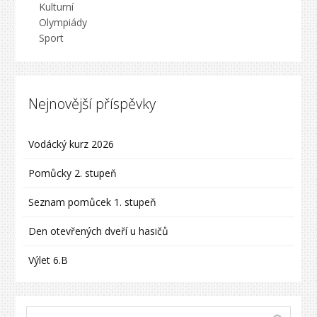
Kulturní
Olympiády
Sport
Nejnovější příspěvky
Vodácký kurz 2026
Pomůcky 2. stupeň
Seznam pomůcek 1. stupeň
Den otevřených dveří u hasičů
Výlet 6.B