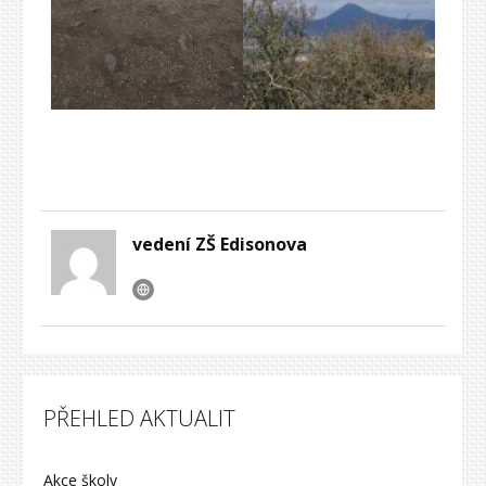
vedení ZŠ Edisonova
PŘEHLED AKTUALIT
Akce školy