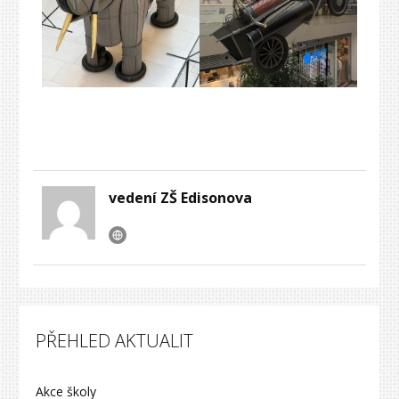
vedení ZŠ Edisonova
PŘEHLED AKTUALIT
Akce školy