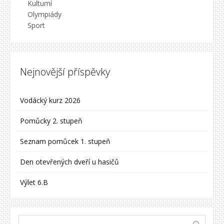
Kulturní
Olympiády
Sport
Nejnovější příspěvky
Vodácký kurz 2026
Pomůcky 2. stupeň
Seznam pomůcek 1. stupeň
Den otevřených dveří u hasičů
Výlet 6.B