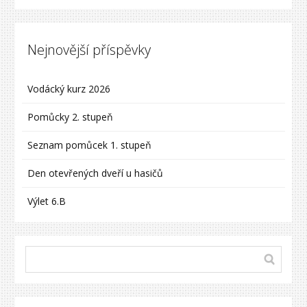
Nejnovější příspěvky
Vodácký kurz 2026
Pomůcky 2. stupeň
Seznam pomůcek 1. stupeň
Den otevřených dveří u hasičů
Výlet 6.B