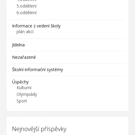
5.oddělení
6.oddělení
Informace z vedení školy
plán akcí
Jídelna
Nezařazené
Školní informační systémy
Úspěchy
Kulturní
Olympiády
Sport
Nejnovější příspěvky