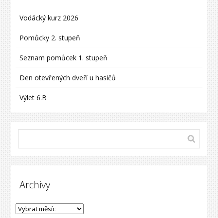
Vodácký kurz 2026
Pomůcky 2. stupeň
Seznam pomůcek 1. stupeň
Den otevřených dveří u hasičů
Výlet 6.B
Archivy