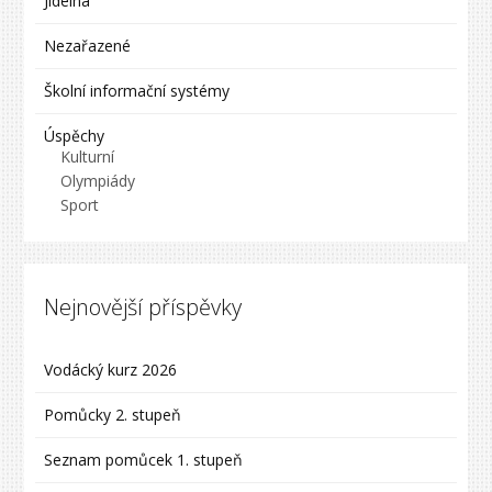
Jídelna
Nezařazené
Školní informační systémy
Úspěchy
Kulturní
Olympiády
Sport
Nejnovější příspěvky
Vodácký kurz 2026
Pomůcky 2. stupeň
Seznam pomůcek 1. stupeň