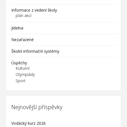
Informace z vedení školy
plán akcí
Jídelna
Nezařazené
Školní informační systémy
Úspěchy
Kulturní
Olympiády
Sport
Nejnovější příspěvky
Vodácký kurz 2026