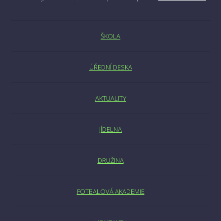
ŠKOLA
ÚŘEDNÍ DESKA
AKTUALITY
JÍDELNA
DRUŽINA
FOTBALOVÁ AKADEMIE