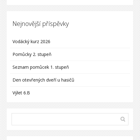
Nejnovější příspěvky
Vodácký kurz 2026
Pomůcky 2. stupeň
Seznam pomůcek 1. stupeň
Den otevřených dveří u hasičů
Výlet 6.B