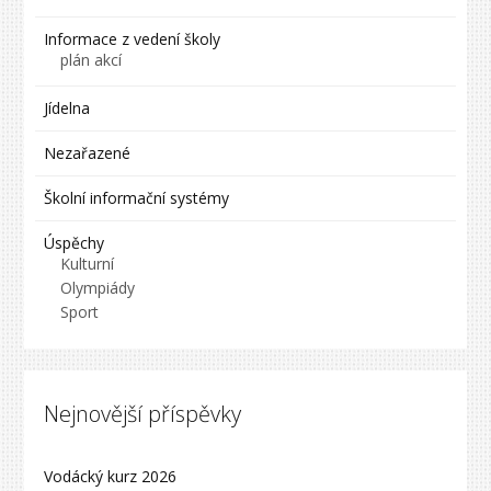
Informace z vedení školy
plán akcí
Jídelna
Nezařazené
Školní informační systémy
Úspěchy
Kulturní
Olympiády
Sport
Nejnovější příspěvky
Vodácký kurz 2026