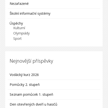
Nezařazené
Školní informační systémy
Úspěchy
Kulturní
Olympiády
Sport
Nejnovější příspěvky
Vodácký kurz 2026
Pomůcky 2. stupeň
Seznam pomůcek 1. stupeň
Den otevřených dveří u hasičů