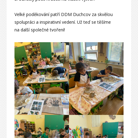
Velké poděkování patří DDM Duchcov za skvělou
spolupráci a inspirativní vedení. Už teď se těšíme
na další společné tvoření!