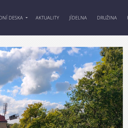
DNÍ DESKA
AKTUALITY
JÍDELNA
DRUŽINA