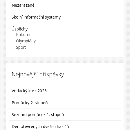
Nezařazené
Školní informační systémy
Úspěchy
Kulturní
Olympiády
Sport
Nejnovější příspěvky
Vodácký kurz 2026
Pomůcky 2. stupeň
Seznam pomůcek 1. stupeň
Den otevřených dveří u hasičů