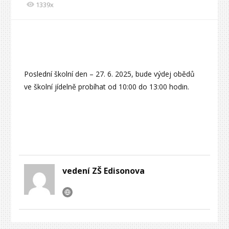
1339x
Poslední školní den – 27. 6. 2025, bude výdej obědů
ve školní jídelně probíhat od 10:00 do 13:00 hodin.
vedení ZŠ Edisonova