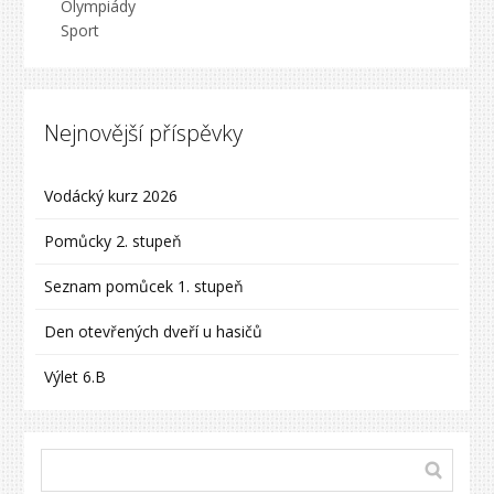
Olympiády
Sport
Nejnovější příspěvky
Vodácký kurz 2026
Pomůcky 2. stupeň
Seznam pomůcek 1. stupeň
Den otevřených dveří u hasičů
Výlet 6.B