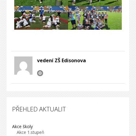
vedení ZŠ Edisonova
PŘEHLED AKTUALIT
Akce školy
Akce 1.stupeň