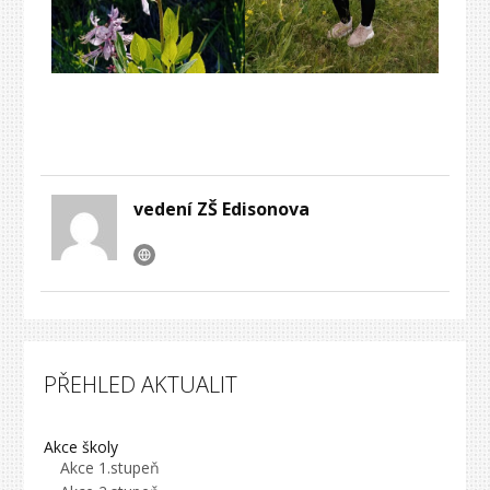
vedení ZŠ Edisonova
PŘEHLED AKTUALIT
Akce školy
Akce 1.stupeň