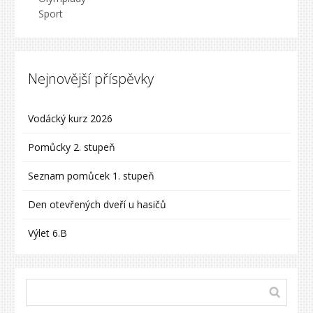
Sport
Nejnovější příspěvky
Vodácký kurz 2026
Pomůcky 2. stupeň
Seznam pomůcek 1. stupeň
Den otevřených dveří u hasičů
Výlet 6.B