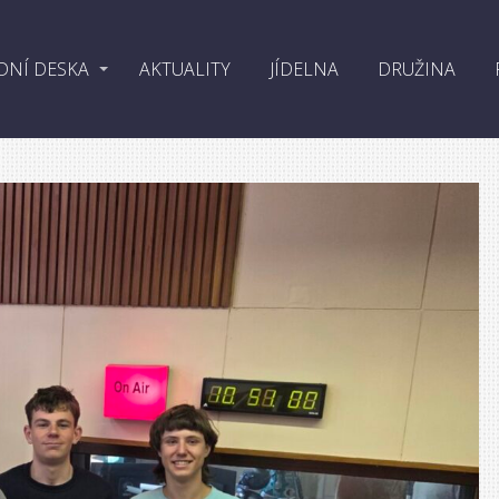
DNÍ DESKA
AKTUALITY
JÍDELNA
DRUŽINA