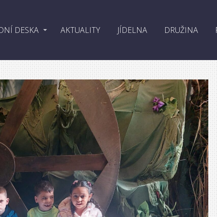
DNÍ DESKA
AKTUALITY
JÍDELNA
DRUŽINA