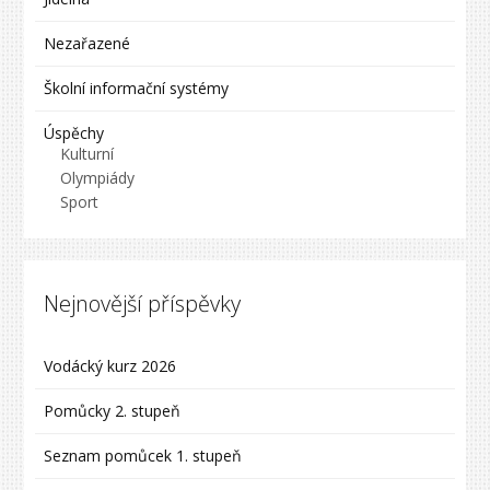
Nezařazené
Školní informační systémy
Úspěchy
Kulturní
Olympiády
Sport
Nejnovější příspěvky
Vodácký kurz 2026
Pomůcky 2. stupeň
Seznam pomůcek 1. stupeň