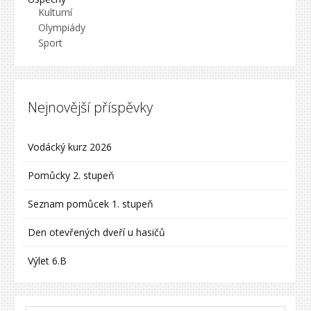
Kulturní
Olympiády
Sport
Nejnovější příspěvky
Vodácký kurz 2026
Pomůcky 2. stupeň
Seznam pomůcek 1. stupeň
Den otevřených dveří u hasičů
Výlet 6.B