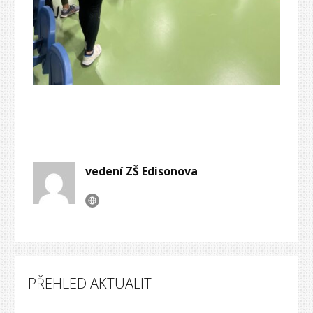
vedení ZŠ Edisonova
PŘEHLED AKTUALIT