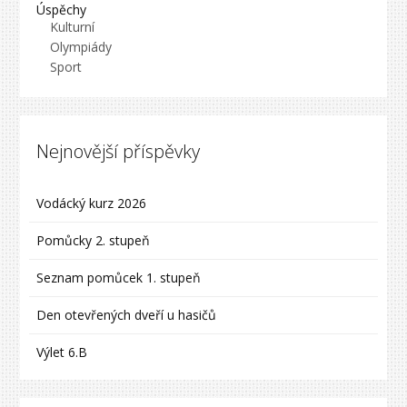
Úspěchy
Kulturní
Olympiády
Sport
Nejnovější příspěvky
Vodácký kurz 2026
Pomůcky 2. stupeň
Seznam pomůcek 1. stupeň
Den otevřených dveří u hasičů
Výlet 6.B