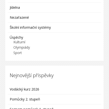
Jídelna
Nezařazené
Školní informační systémy
Úspěchy
Kulturní
Olympiády
Sport
Nejnovější příspěvky
Vodácký kurz 2026
Pomůcky 2. stupeň