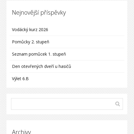
Nejnovější příspěvky
Vodácký kurz 2026
Pomůcky 2. stupeň
Seznam pomůcek 1. stupeň
Den otevřených dveří u hasičů
Výlet 6.B
Archivy