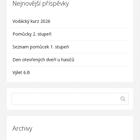
Nejnovější příspěvky
Vodácký kurz 2026
Pomůcky 2. stupeň
Seznam pomůcek 1. stupeň
Den otevřených dveří u hasičů
Výlet 6.B
Archivy