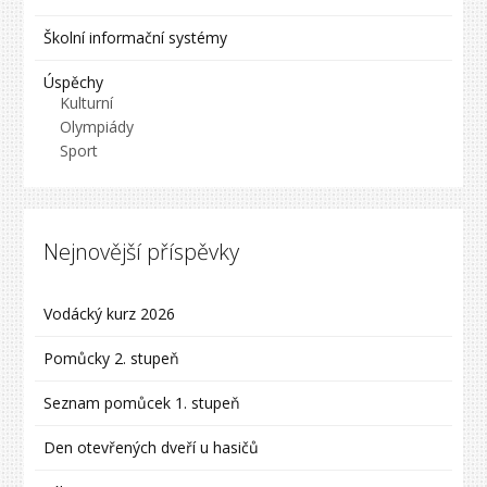
Školní informační systémy
Úspěchy
Kulturní
Olympiády
Sport
Nejnovější příspěvky
Vodácký kurz 2026
Pomůcky 2. stupeň
Seznam pomůcek 1. stupeň
Den otevřených dveří u hasičů