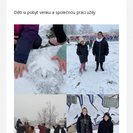
Děti si pobyt venku a společnou práci užily.