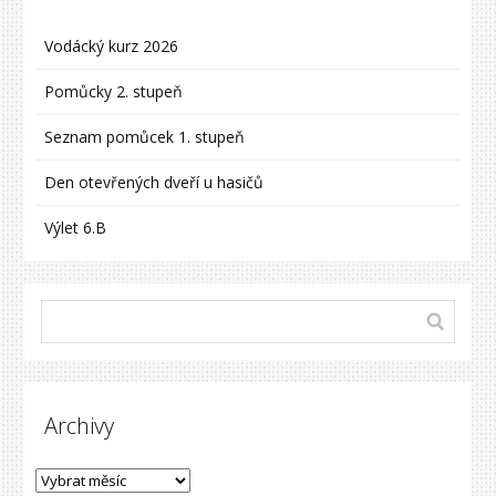
Vodácký kurz 2026
Pomůcky 2. stupeň
Seznam pomůcek 1. stupeň
Den otevřených dveří u hasičů
Výlet 6.B
Archivy