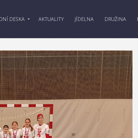
DNÍ DESKA
AKTUALITY
JÍDELNA
DRUŽINA