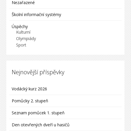
Nezařazené
Školní informační systémy
Úspěchy
Kulturní
Olympiády
Sport
Nejnovější příspěvky
Vodácký kurz 2026
Pomůcky 2. stupeň
Seznam pomůcek 1. stupeň
Den otevřených dveří u hasičů