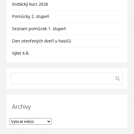
Vodácký kurz 2026
Pomůcky 2. stupeň
Seznam pomůcek 1. stupeň
Den otevřených dveří u hasičů
Výlet 6.B
Archivy