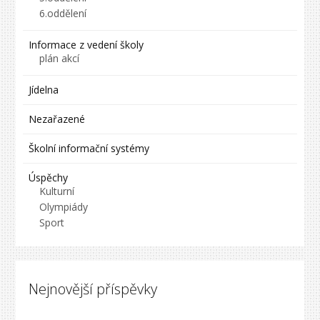
6.oddělení
Informace z vedení školy
plán akcí
Jídelna
Nezařazené
Školní informační systémy
Úspěchy
Kulturní
Olympiády
Sport
Nejnovější příspěvky