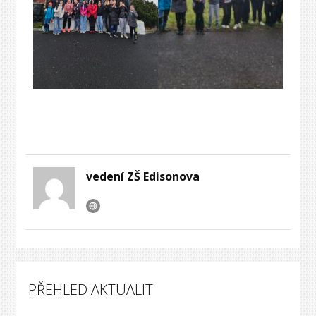
vedení ZŠ Edisonova
PŘEHLED AKTUALIT