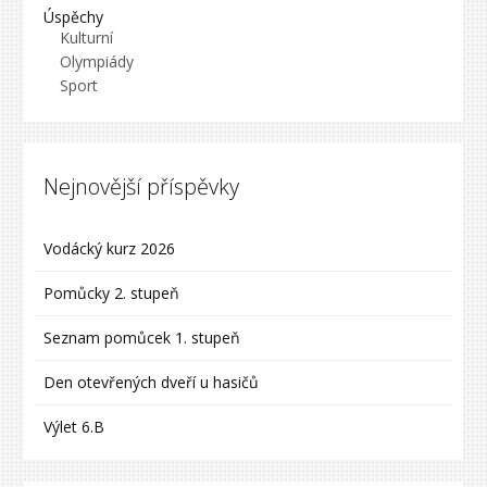
Úspěchy
Kulturní
Olympiády
Sport
Nejnovější příspěvky
Vodácký kurz 2026
Pomůcky 2. stupeň
Seznam pomůcek 1. stupeň
Den otevřených dveří u hasičů
Výlet 6.B